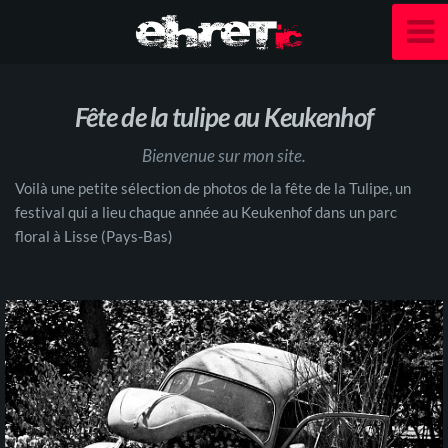
Fête de la tulipe au Keukenhof
Bienvenue sur mon site.
Voilà une petite sélection de photos de la fête de la Tulipe, un
festival qui a lieu chaque année au Keukenhof dans un parc
floral à Lisse (Pays-Bas)