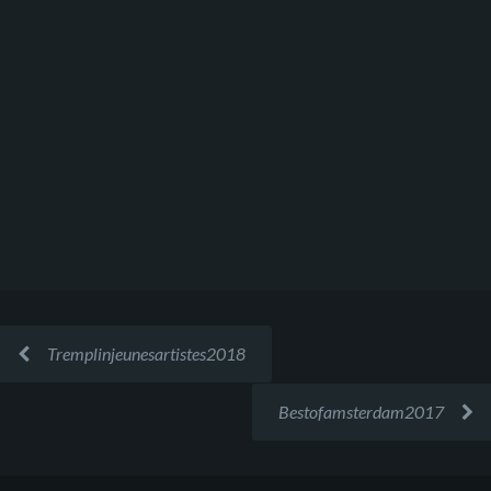
Tremplinjeunesartistes2018
Bestofamsterdam2017