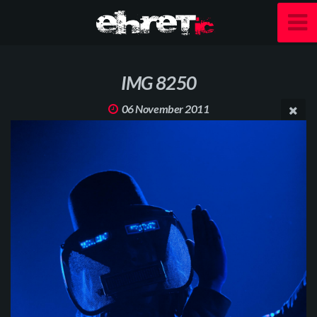
IMG 8250
06 November 2011